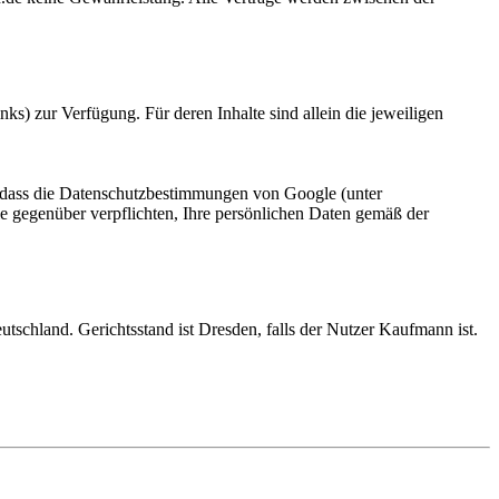
ks) zur Verfügung. Für deren Inhalte sind allein die jeweiligen
, dass die Datenschutzbestimmungen von Google (unter
e gegenüber verpflichten, Ihre persönlichen Daten gemäß der
schland. Gerichtsstand ist Dresden, falls der Nutzer Kaufmann ist.