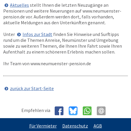
Aktuelles
stellt Ihnen die letzten Neuzugänge an
Pensionen und weitere Neuerungen auf
www.neumuenster-
pension.de
vor. Außerdem werden dort, falls vorhanden,
aktuelle Meldungen aus den Unterkünften genannt.
Unter
Infos zur Stadt
finden Sie Hinweise und Surftipps
rund um die Themen Anreise, Neumünster und Umgebung
sowie zu weiteren Themen, die Ihnen Ihre Fahrt sowie Ihren
Aufenthalt zu einem schöneren Erlebnis machen sollen.
Ihr Team von
www.neumuenster-pension.de
zurück zur Start-Seite
Empfehlen via
Für Vermieter
Datenschutz
AGB